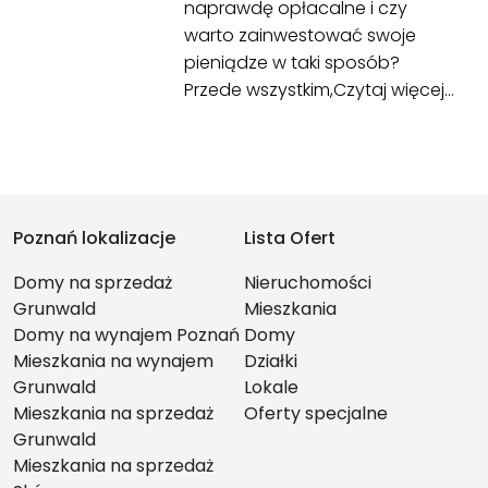
naprawdę opłacalne i czy
warto zainwestować swoje
pieniądze w taki sposób?
Przede wszystkim,
Czytaj więcej…
Poznań lokalizacje
Lista Ofert
Domy na sprzedaż
Nieruchomości
Grunwald
Mieszkania
Domy na wynajem Poznań
Domy
Mieszkania na wynajem
Działki
Grunwald
Lokale
Mieszkania na sprzedaż
Oferty specjalne
Grunwald
Mieszkania na sprzedaż