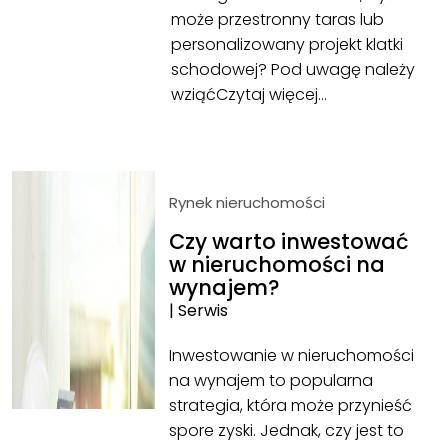
może przestronny taras lub
personalizowany projekt klatki
schodowej? Pod uwagę należy
wziąć
Czytaj więcej…
Rynek nieruchomości
Czy warto inwestować
w nieruchomości na
wynajem?
|
Serwis
Inwestowanie w nieruchomości
na wynajem to popularna
strategia, która może przynieść
spore zyski. Jednak, czy jest to