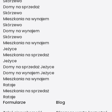
Skórzewo
Domy na sprzedaż
Skórzewo
Mieszkania na wynajem
Skórzewo
Domy na wynajem
Skórzewo
Mieszkania na wynajem
Jeżyce
Mieszkania na sprzedaż
Jeżyce
Domy na sprzedaż Jeżyce
Domy na wynajem Jeżyce
Mieszkania na wynajem
Rataje
Mieszkania na sprzedaż
Rataje
Formularze
Blog