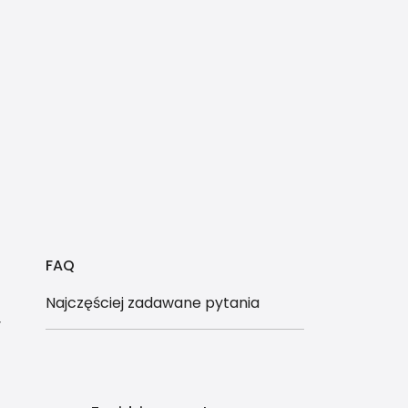
FAQ
Najczęściej zadawane pytania
y