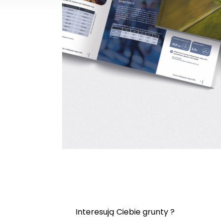
Interesują Ciebie grunty ?