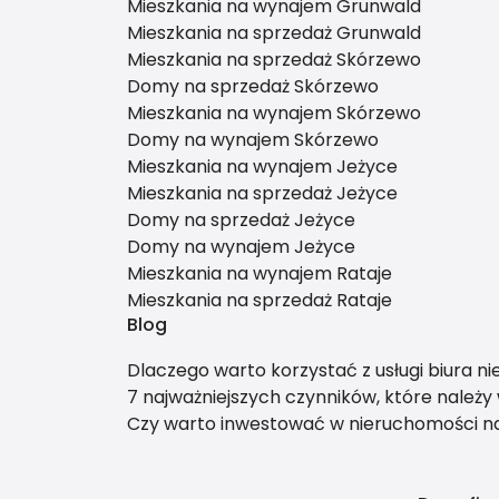
Mieszkania na wynajem Grunwald
Mieszkania na sprzedaż Grunwald
Mieszkania na sprzedaż Skórzewo
Domy na sprzedaż Skórzewo
Mieszkania na wynajem Skórzewo
Domy na wynajem Skórzewo
Mieszkania na wynajem Jeżyce
Mieszkania na sprzedaż Jeżyce
Domy na sprzedaż Jeżyce
Domy na wynajem Jeżyce
Mieszkania na wynajem Rataje
Mieszkania na sprzedaż Rataje
Blog
Dlaczego warto korzystać z usługi biura n
7 najważniejszych czynników, które należ
Czy warto inwestować w nieruchomości 