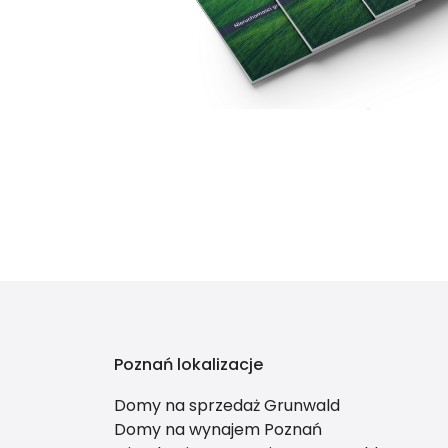
Poznań lokalizacje
Domy na sprzedaż Grunwald
Domy na wynajem Poznań