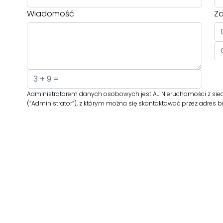
Wiadomość
Za
Administratorem danych osobowych jest AJ Nieruchomości z sied
(“Administrator”), z którym można się skontaktować przez adres 