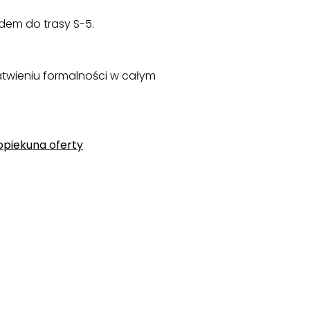
dem do trasy S-5.
twieniu formalności w całym
opiekuna oferty