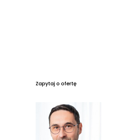
Zapytaj o ofertę