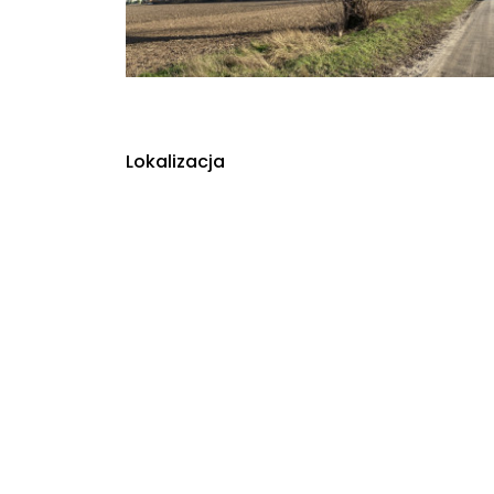
Lokalizacja