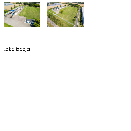
Lokalizacja