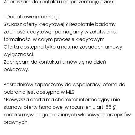
Zapraszam do kontaktu i na prezentację działki.
:: Dodatkowe informacje
Szukasz oferty kredytowej ? Bezpłatnie badamy
zdolność kredytową i pomagamy w załatwieniu
formalności w całym procesie kredytowym.
Oferta dostępna tylko u nas, na zasadach umowy
wyłączności.
Zachęcam do kontaktu i umów się na dzień
pokazowy.
Pośredników zapraszamy do współpracy, oferta do
pobrania jest dostępna w MLS
*Powyższa oferta ma charakter informacyjny i nie
stanowi oferty handlowej w rozumieniu art. 66 §1
kodeksu cywilnego oraz innych właściwych przepisów
prawnych.