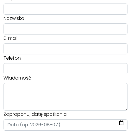
Nazwisko
E-mail
Telefon
Wiadomość
Zaproponuj datę spotkania