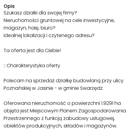
Opis
Szukasz działki dla swojej firmy?
Nieruchomości gruntowej na cele inwestycyjne,
magazyn, halę, biuro?
Idealnej lokalizacji i czytenego adresu?
Ta oferta jest dla Ciebie!
:: Charakterystyka oferty
Polecam na sprzedaż działkę budowlaną przy ulicy
Poznańskiej w Jasinie - w gminie Swarzędz.
Oferowana nieruchomość o powierzchni 1.9291 ha
objęta jest Miejscowym Planem Zagospodarowania
Przestrzennego z funkcją zabudowy usługowej,
obiektów produkcyjnych, składów i magazynów.