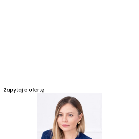
Zapytaj o ofertę