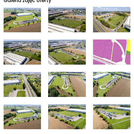
Galeria zdjęć oferty