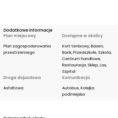
Dodatkowe informacje
Plan miejscowy
Dostępne w okolicy
Plan zagospodarowania 
Kort tenisowy, Basen, 
przestrzennego
Bank, Przedszkole, Szkoła, 
Centrum handlowe, 
Restauracja, Sklep, Las, 
Szpital
Droga dojazdowa
Komunikacja
Asfaltowa
Autobus, Kolejka 
podmiejska