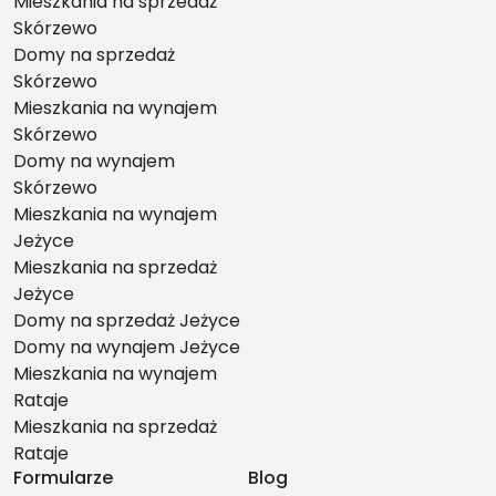
Mieszkania na sprzedaż
Skórzewo
Domy na sprzedaż
Skórzewo
Mieszkania na wynajem
Skórzewo
Domy na wynajem
Skórzewo
Mieszkania na wynajem
Jeżyce
Mieszkania na sprzedaż
Jeżyce
Domy na sprzedaż Jeżyce
Domy na wynajem Jeżyce
Mieszkania na wynajem
Rataje
Mieszkania na sprzedaż
Rataje
Formularze
Blog