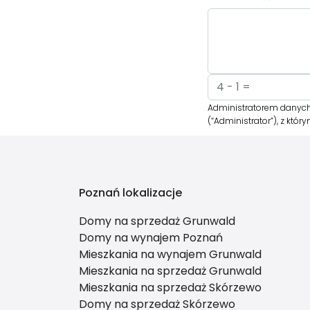
Administratorem danych 
(“Administrator”), z kt
Poznań lokalizacje
Domy na sprzedaż Grunwald
Domy na wynajem Poznań
Mieszkania na wynajem Grunwald
Mieszkania na sprzedaż Grunwald
Mieszkania na sprzedaż Skórzewo
Domy na sprzedaż Skórzewo