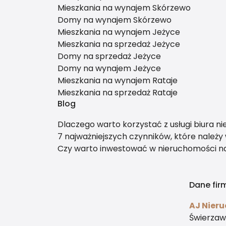
Mieszkania na wynajem Skórzewo
Domy na wynajem Skórzewo
Mieszkania na wynajem Jeżyce
Mieszkania na sprzedaż Jeżyce
Domy na sprzedaż Jeżyce
Domy na wynajem Jeżyce
Mieszkania na wynajem Rataje
Mieszkania na sprzedaż Rataje
Blog
Dlaczego warto korzystać z usługi biura n
7 najważniejszych czynników, które należ
Czy warto inwestować w nieruchomości 
Dane fir
AJ Nier
Świerzaw